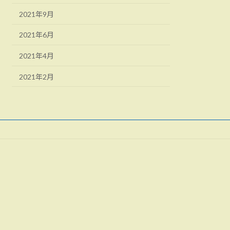
2021年9月
2021年6月
2021年4月
2021年2月