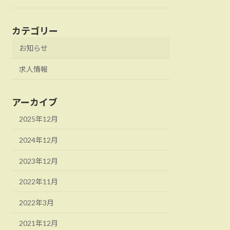
カテゴリー
お知らせ
求人情報
アーカイブ
2025年12月
2024年12月
2023年12月
2022年11月
2022年3月
2021年12月