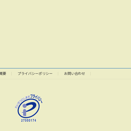
概要
プライバシーポリシー
お問い合わせ