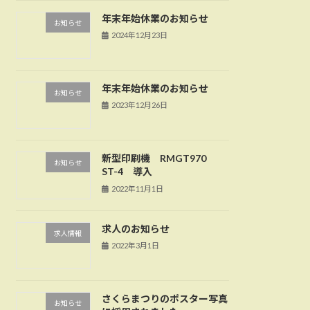
年末年始休業のお知らせ
お知らせ
2024年12月23日
年末年始休業のお知らせ
お知らせ
2023年12月26日
新型印刷機 RMGT970
お知らせ
ST-4 導入
2022年11月1日
求人のお知らせ
求人情報
2022年3月1日
さくらまつりのポスター写真
お知らせ