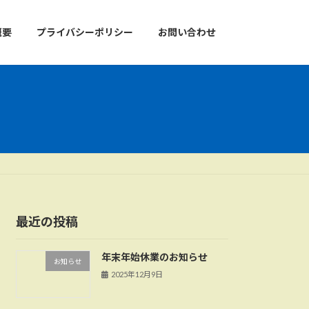
概要
プライバシーポリシー
お問い合わせ
最近の投稿
年末年始休業のお知らせ
お知らせ
2025年12月9日