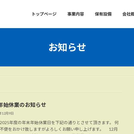
トップページ
事業内容
保有設備
会社
お知らせ
年始休業のお知らせ
5年12月9日
2025年度の年末年始休業日を下記の通りとさせて頂きます。 何
不便をおかけ致しますがよろしくお願い申し上げます。 12月