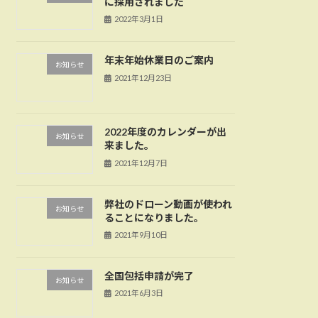
に採用されました
2022年3月1日
年末年始休業日のご案内
お知らせ
2021年12月23日
2022年度のカレンダーが出
お知らせ
来ました。
2021年12月7日
弊社のドローン動画が使われ
お知らせ
ることになりました。
2021年9月10日
全国包括申請が完了
お知らせ
2021年6月3日