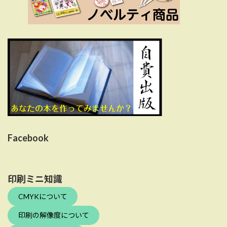
Facebook
印刷ミニ知識
CMYKについて
印刷の解像度について