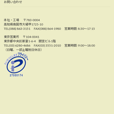
お問い合わせ
本社・工場 〒783-0004
高知県南国市大埇甲1725-10
TEL(088) 863-3151 FAX(088) 864-1980 営業時間: 8:30〜17:15
東京営業所 〒104-0041
東京都中央区新富1-6-4 間宮ビル1階
TEL(03) 6280-4686 FAX(03) 3551-2010 営業時間: 9:00〜18:00
（日曜、一部土曜祝日休日）