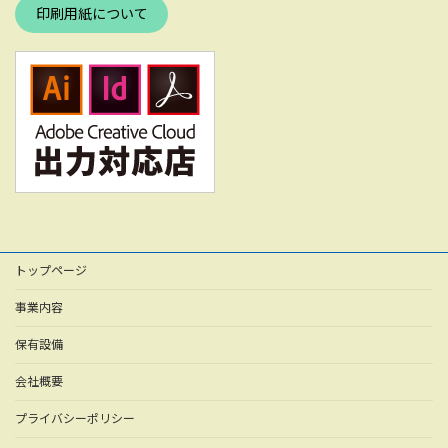
印刷用紙について
トップページ
事業内容
保有設備
会社概要
プライバシーポリシー