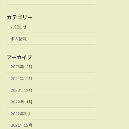
カテゴリー
お知らせ
求人情報
アーカイブ
2025年12月
2024年12月
2023年12月
2022年11月
2022年3月
2021年12月