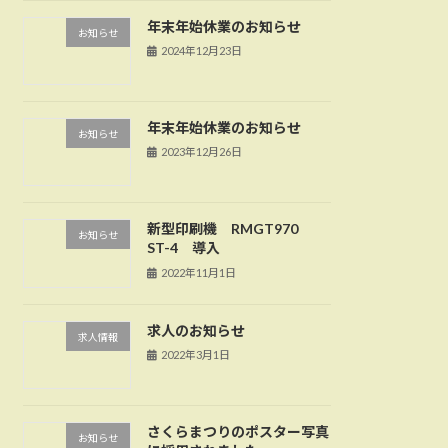
年末年始休業のお知らせ
お知らせ
2024年12月23日
年末年始休業のお知らせ
お知らせ
2023年12月26日
新型印刷機 RMGT970
お知らせ
ST-4 導入
2022年11月1日
求人のお知らせ
求人情報
2022年3月1日
さくらまつりのポスター写真
お知らせ