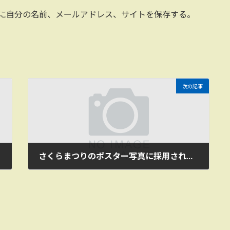
に自分の名前、メールアドレス、サイトを保存する。
次の記事
さくらまつりのポスター写真に採用されました
2022年3月1日