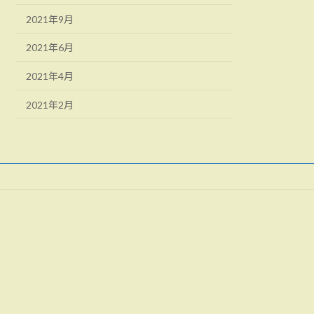
2021年9月
2021年6月
2021年4月
2021年2月