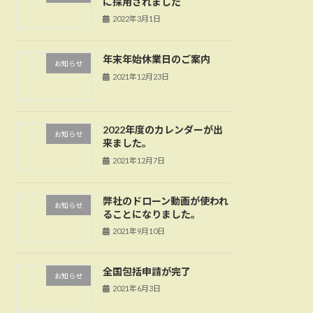
に採用されました
2022年3月1日
年末年始休業日のご案内
お知らせ
2021年12月23日
2022年度のカレンダーが出
お知らせ
来ました。
2021年12月7日
弊社のドローン動画が使われ
お知らせ
ることになりました。
2021年9月10日
全国包括申請が完了
お知らせ
2021年6月3日