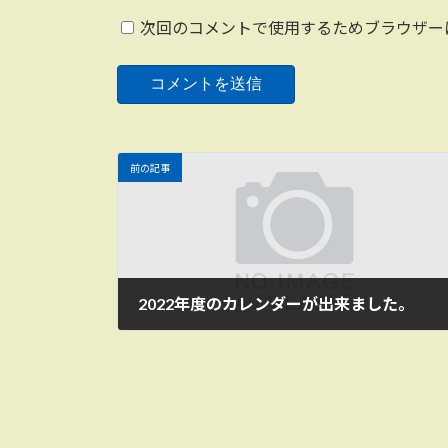
次回のコメントで使用するためブラウザー
前の記事
2022年度のカレンダーが出来ました。
2021年12月7日