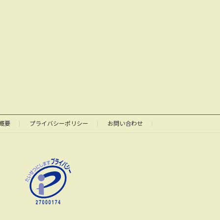
概要
プライバシーポリシー
お問い合わせ