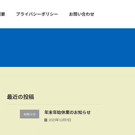
概要
プライバシーポリシー
お問い合わせ
最近の投稿
年末年始休業のお知らせ
お知らせ
2025年12月9日