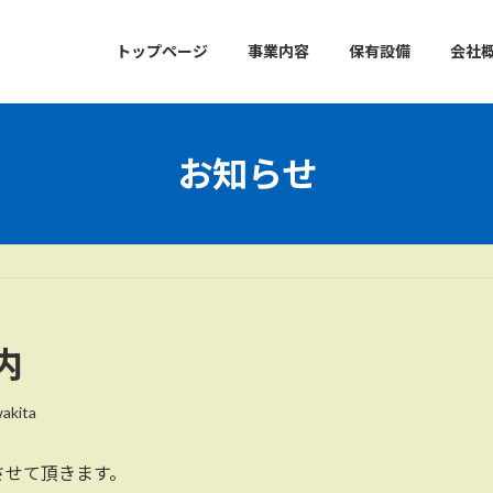
トップページ
事業内容
保有設備
会社
お知らせ
内
akita
させて頂きます。